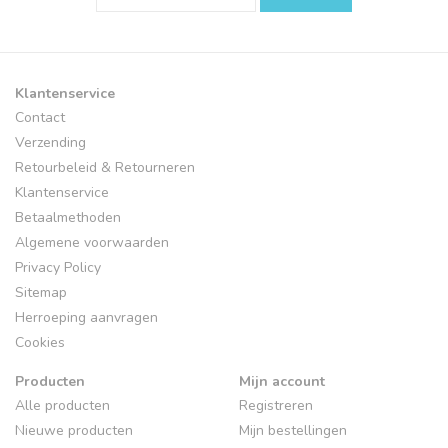
Klantenservice
Contact
Verzending
Retourbeleid & Retourneren
Klantenservice
Betaalmethoden
Algemene voorwaarden
Privacy Policy
Sitemap
Herroeping aanvragen
Cookies
Producten
Mijn account
Alle producten
Registreren
Nieuwe producten
Mijn bestellingen