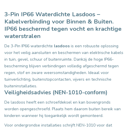
3-Pin IP66 Waterdichte Lasdoos –
Kabelverbinding voor Binnen & Buiten.
IP66 beschermd tegen vocht en krachtige
waterstralen
De 3-Pin IP66 waterdichte
lasdoos
is een robuuste oplossing
voor het veilig aansluiten en beschermen van elektrische kabels
in tuin, gevel, schuur of buitenruimte. Dankzij de hoge IP66-
bescherming blijven verbindingen volledig afgeschermd tegen
regen, stof en zware weersomstandigheden. Ideaal voor
tuinverlichting, buitenstopcontacten, vijvers en technische
buiteninstallaties.
Veiligheidsadvies (NEN-1010-conform)
De lasdoos heeft een schroefdeksel en kan bovengronds
worden opengeschroefd. Plaats hem daarom buiten bereik van
kinderen wanneer hij toegankelijk wordt gemonteerd.
Voor ondergrondse installaties schrijft NEN-1010 voor dat