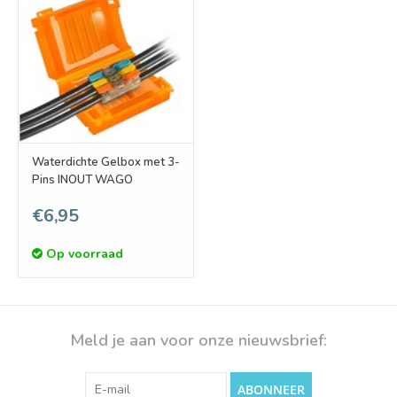
Waterdichte Gelbox met 3-
Pins INOUT WAGO
€6,95
Op voorraad
Meld je aan voor onze nieuwsbrief:
ABONNEER