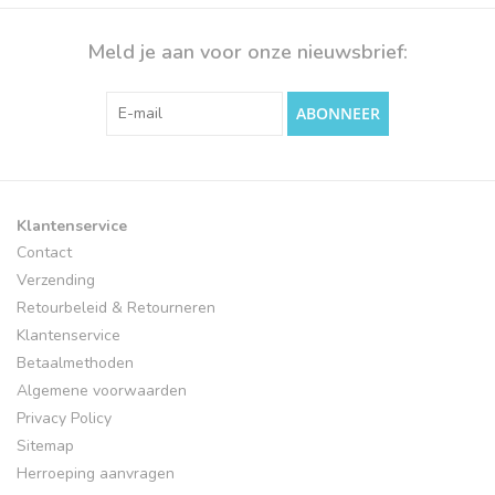
Meld je aan voor onze nieuwsbrief:
ABONNEER
Klantenservice
Contact
Verzending
Retourbeleid & Retourneren
Klantenservice
Betaalmethoden
Algemene voorwaarden
Privacy Policy
Sitemap
Herroeping aanvragen