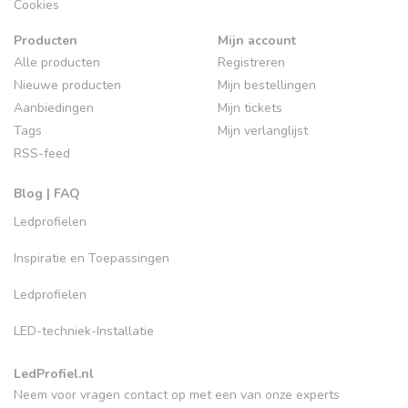
Cookies
Producten
Mijn account
Alle producten
Registreren
Nieuwe producten
Mijn bestellingen
Aanbiedingen
Mijn tickets
Tags
Mijn verlanglijst
RSS-feed
Blog | FAQ
Ledprofielen
Inspiratie en Toepassingen
Ledprofielen
LED-techniek-Installatie
LedProfiel.nl
Neem voor vragen contact op met een van onze experts