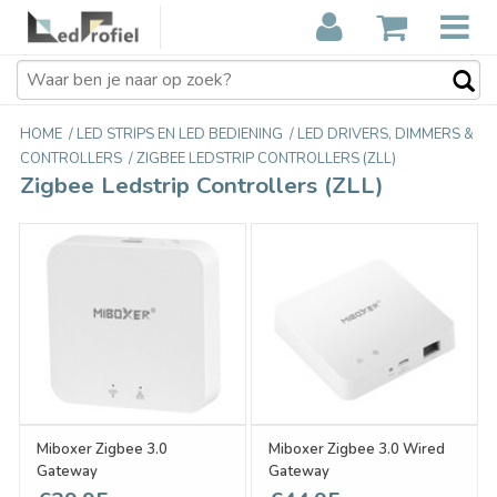
HOME
/
LED STRIPS EN LED BEDIENING
/
LED DRIVERS, DIMMERS &
CONTROLLERS
/
ZIGBEE LEDSTRIP CONTROLLERS (ZLL)
Zigbee Ledstrip Controllers (ZLL)
Miboxer Zigbee 3.0
Miboxer Zigbee 3.0 Wired
Gateway
Gateway