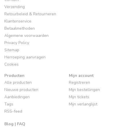
Verzending
Retourbeleid & Retourneren
Klantenservice
Betaalmethoden
Algemene voorwaarden
Privacy Policy
Sitemap
Herroeping aanvragen
Cookies
Producten
Mijn account
Alle producten
Registreren
Nieuwe producten
Mijn bestellingen
Aanbiedingen
Mijn tickets
Tags
Mijn verlanglijst
RSS-feed
Blog | FAQ