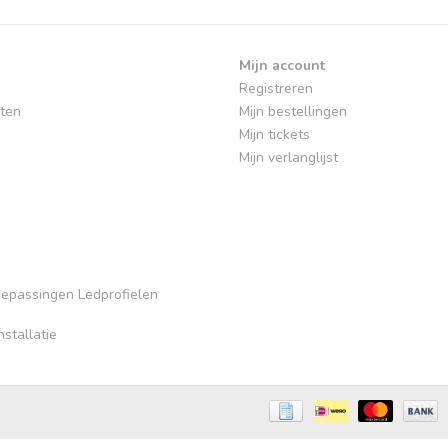
Mijn account
Registreren
ten
Mijn bestellingen
Mijn tickets
Mijn verlanglijst
Toepassingen Ledprofielen
stallatie