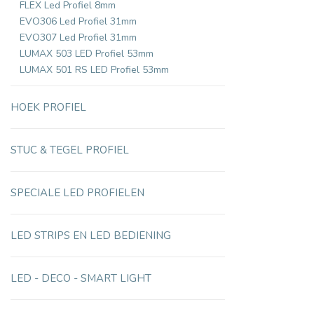
FLEX Led Profiel 8mm
EVO306 Led Profiel 31mm
EVO307 Led Profiel 31mm
LUMAX 503 LED Profiel 53mm
LUMAX 501 RS LED Profiel 53mm
HOEK PROFIEL
STUC & TEGEL PROFIEL
SPECIALE LED PROFIELEN
LED STRIPS EN LED BEDIENING
LED - DECO - SMART LIGHT