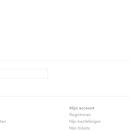
Mijn account
Registreren
ten
Mijn bestellingen
Mijn tickets