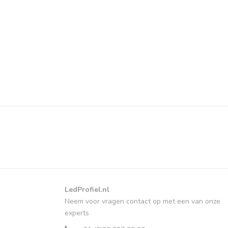
LedProfiel.nl
Neem voor vragen contact op met een van onze
experts