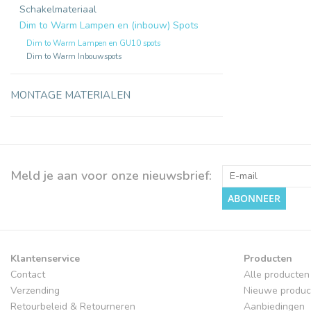
Schakelmateriaal
Dim to Warm Lampen en (inbouw) Spots
Dim to Warm Lampen en GU10 spots
Dim to Warm Inbouwspots
MONTAGE MATERIALEN
Meld je aan voor onze nieuwsbrief:
ABONNEER
Klantenservice
Producten
Contact
Alle producten
Verzending
Nieuwe produc
Retourbeleid & Retourneren
Aanbiedingen