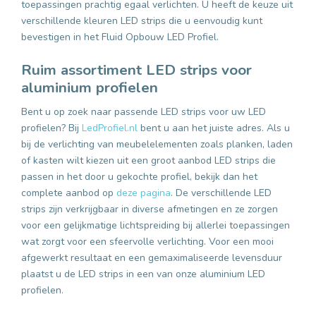
toepassingen prachtig egaal verlichten. U heeft de keuze uit
verschillende kleuren LED strips die u eenvoudig kunt
bevestigen in het Fluid Opbouw LED Profiel.
Ruim assortiment LED strips voor
aluminium profielen
Bent u op zoek naar passende LED strips voor uw LED
profielen? Bij
LedProfiel.nl
bent u aan het juiste adres. Als u
bij de verlichting van meubelelementen zoals planken, laden
of kasten wilt kiezen uit een groot aanbod LED strips die
passen in het door u gekochte profiel, bekijk dan het
complete aanbod op
deze pagina
. De verschillende LED
strips zijn verkrijgbaar in diverse afmetingen en ze zorgen
voor een gelijkmatige lichtspreiding bij allerlei toepassingen
wat zorgt voor een sfeervolle verlichting. Voor een mooi
afgewerkt resultaat en een gemaximaliseerde levensduur
plaatst u de LED strips in een van onze aluminium LED
profielen.