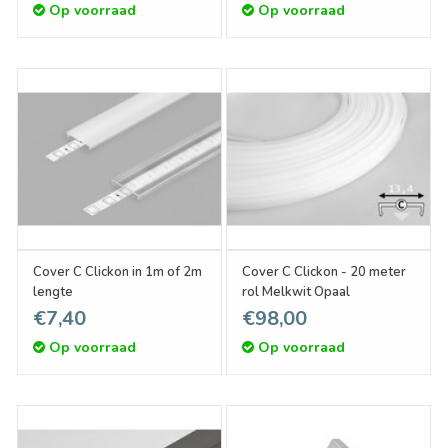
Op voorraad
Op voorraad
Cover C Clickon in 1m of 2m
Cover C Clickon - 20 meter
lengte
rol Melkwit Opaal
€7,40
€98,00
Op voorraad
Op voorraad