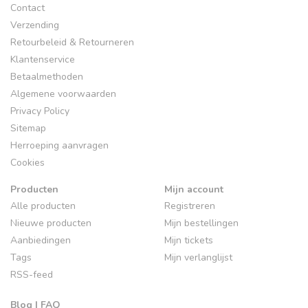
Contact
Verzending
Retourbeleid & Retourneren
Klantenservice
Betaalmethoden
Algemene voorwaarden
Privacy Policy
Sitemap
Herroeping aanvragen
Cookies
Producten
Mijn account
Alle producten
Registreren
Nieuwe producten
Mijn bestellingen
Aanbiedingen
Mijn tickets
Tags
Mijn verlanglijst
RSS-feed
Blog | FAQ