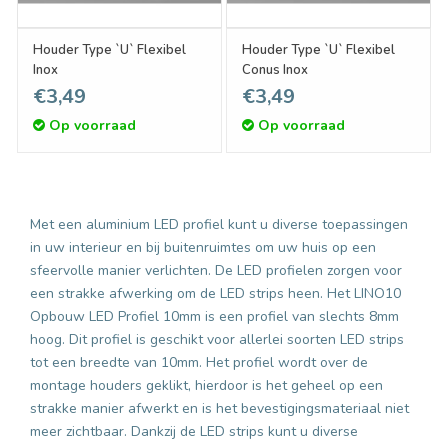
Houder Type `U` Flexibel
Houder Type `U` Flexibel
Inox
Conus Inox
€3,49
€3,49
Op voorraad
Op voorraad
Met een aluminium LED profiel kunt u diverse toepassingen
in uw interieur en bij buitenruimtes om uw huis op een
sfeervolle manier verlichten. De LED profielen zorgen voor
een strakke afwerking om de LED strips heen. Het
LINO10
Opbouw LED Profiel
10mm is een profiel van slechts 8mm
hoog. Dit profiel is geschikt voor allerlei soorten LED strips
tot een breedte van 10mm. Het profiel wordt over de
montage houders geklikt, hierdoor is het geheel op een
strakke manier afwerkt en is het bevestigingsmateriaal niet
meer zichtbaar. Dankzij de LED strips kunt u diverse