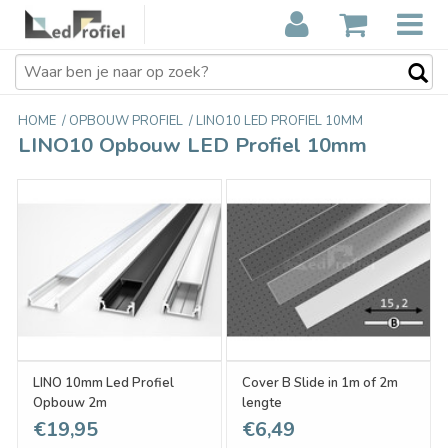
HOME
/
OPBOUW PROFIEL
/
LINO10 LED PROFIEL 10MM
LINO10 Opbouw LED Profiel 10mm
LINO 10mm Led Profiel
Cover B Slide in 1m of 2m
Opbouw 2m
lengte
€19,95
€6,49