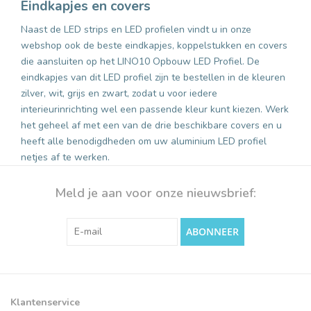
Eindkapjes en covers
Naast de LED strips en LED profielen vindt u in onze
webshop ook de beste eindkapjes, koppelstukken en covers
die aansluiten op het LINO10 Opbouw LED Profiel. De
eindkapjes van dit LED profiel zijn te bestellen in de kleuren
zilver, wit, grijs en zwart, zodat u voor iedere
interieurinrichting wel een passende kleur kunt kiezen. Werk
het geheel af met een van de drie beschikbare covers en u
heeft alle benodigdheden om uw aluminium LED profiel
netjes af te werken.
Meld je aan voor onze nieuwsbrief:
ABONNEER
Klantenservice