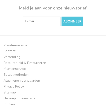
Meld je aan voor onze nieuwsbrief:
ABONNEER
Klantenservice
Contact
Verzending
Retourbeleid & Retourneren
Klantenservice
Betaalmethoden
Algemene voorwaarden
Privacy Policy
Sitemap
Herroeping aanvragen
Cookies