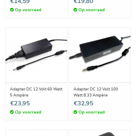
€14,59
€19,80
Op voorraad
Op voorraad
Adapter DC 12 Volt 60 Watt
Adapter DC 12 Volt 100
5 Ampère
Watt 8.33 Ampère
€23,95
€32,95
Op voorraad
Op voorraad