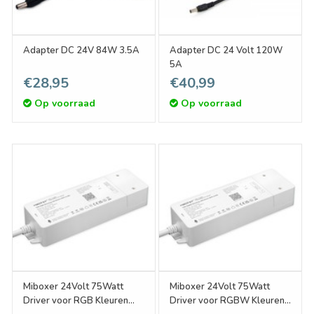
Adapter DC 24V 84W 3.5A
Adapter DC 24 Volt 120W
5A
€28,95
€40,99
Op voorraad
Op voorraad
Miboxer 24Volt 75Watt
Miboxer 24Volt 75Watt
Driver voor RGB Kleuren
Driver voor RGBW Kleuren