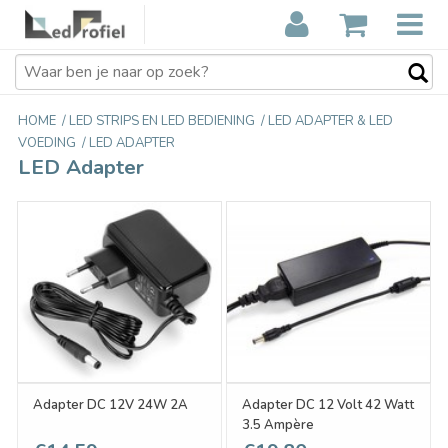
HOME
/
LED STRIPS EN LED BEDIENING
/
LED ADAPTER & LED
VOEDING
/
LED ADAPTER
LED Adapter
Adapter DC 12V 24W 2A
Adapter DC 12 Volt 42 Watt
3.5 Ampère