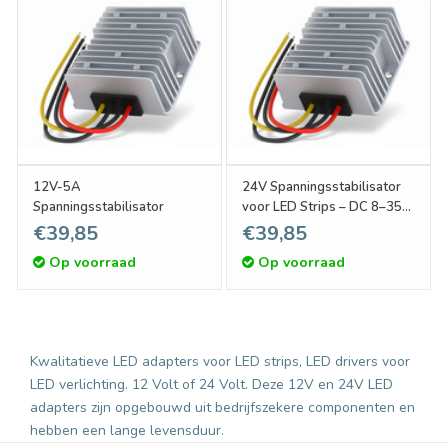
12V-5A
24V Spanningsstabilisator
Spanningsstabilisator
voor LED Strips – DC 8–35V
naar 24V – 120W
€39,85
€39,85
Op voorraad
Op voorraad
Kwalitatieve LED adapters voor LED strips, LED drivers voor
LED verlichting. 12 Volt of 24 Volt. Deze 12V en 24V LED
adapters zijn opgebouwd uit bedrijfszekere componenten en
hebben een lange levensduur.