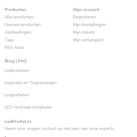
Producten
Mijn account
Alle producten
Registreren
Nieuwe producten
Mijn bestellingen
Aanbiedingen
Mijn tickets
Tags
Mijn verlanglijst
RSS-feed
Blog | FAQ
Ledprofielen
Inspiratie en Toepassingen
Ledprofielen
LED-techniek-Installatie
LedProfiel.nl
Neem voor vragen contact op met een van onze experts