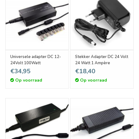
Universele adapter DC 12-
Stekker Adapter DC 24 Volt
24Volt 100Watt
24 Watt 1 Ampère
€34,95
€18,40
Op voorraad
Op voorraad