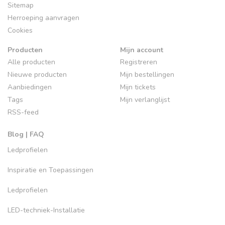
Sitemap
Herroeping aanvragen
Cookies
Producten
Mijn account
Alle producten
Registreren
Nieuwe producten
Mijn bestellingen
Aanbiedingen
Mijn tickets
Tags
Mijn verlanglijst
RSS-feed
Blog | FAQ
Ledprofielen
Inspiratie en Toepassingen
Ledprofielen
LED-techniek-Installatie