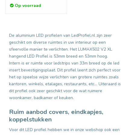
Op voorraad
De aluminium LED profielen van LedProfiel.nl zijn zeer
geschikt om diverse ruimtes in uw interieur op een
sfeervolle manier te verlichten. Het LUMAX502 V2 XL
hangend LED Profiel is 53mm breed en 53mm hoog.
Intern is er ruimte voor ledstrips van 33m breed op de led
insert bevestigingsplaat. Dit profiel leent zich perfect voor
het op speelse wijze verlichten van grotere ruimtes zoals
kantoren, winkels, etalages, restaurants, etc... Uiteraard is
dit profiel ook zeer geschikt voor de wat ruimere
woonkamer, badkamer of keuken.
Ruim aanbod covers, eindkapjes,
koppelstukken
Voor dit LED profiel hebben we in onze webshop ook een