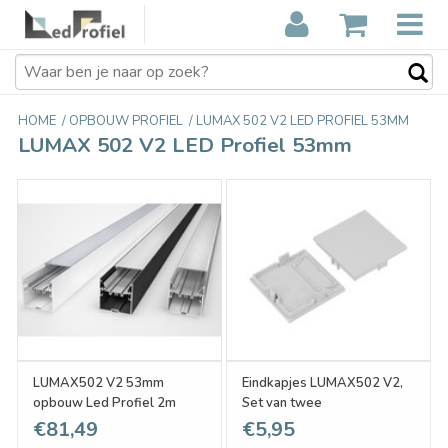
HOME
/
OPBOUW PROFIEL
/
LUMAX 502 V2 LED PROFIEL 53MM
LUMAX 502 V2 LED Profiel 53mm
LUMAX502 V2 53mm
Eindkapjes LUMAX502 V2,
opbouw Led Profiel 2m
Set van twee
€81,49
€5,95