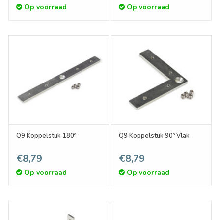
Op voorraad
Op voorraad
Q9 Koppelstuk 180º
Q9 Koppelstuk 90º Vlak
€8,79
€8,79
Op voorraad
Op voorraad