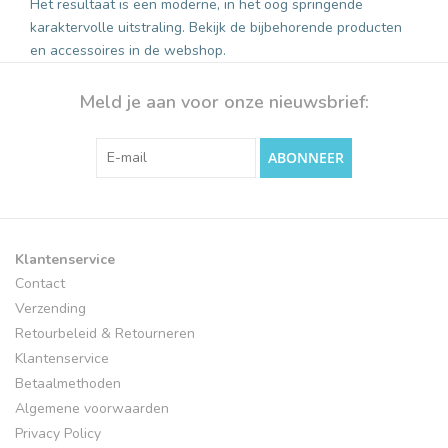
Het resultaat is een moderne, in het oog springende
karaktervolle uitstraling. Bekijk de bijbehorende producten
en accessoires in de webshop.
Meld je aan voor onze nieuwsbrief:
ABONNEER
Klantenservice
Contact
Verzending
Retourbeleid & Retourneren
Klantenservice
Betaalmethoden
Algemene voorwaarden
Privacy Policy