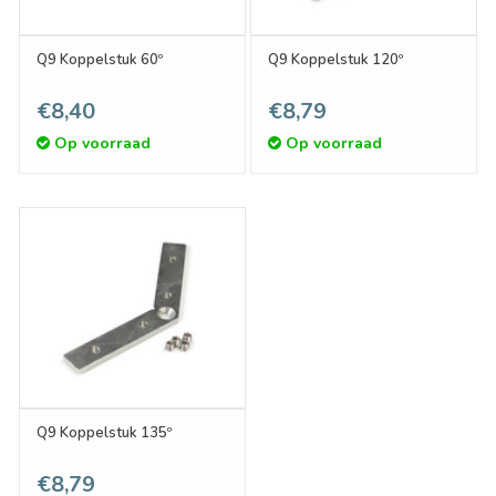
Q9 Koppelstuk 60º
Q9 Koppelstuk 120º
€8,40
€8,79
Op voorraad
Op voorraad
Q9 Koppelstuk 135º
€8,79