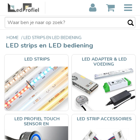
HOME
/
LED STRIPS EN LED BEDIENING
LED strips en LED bediening
LED STRIPS
LED ADAPTER & LED
VOEDING
LED PROFIEL TOUCH
LED STRIP ACCESSOIRES
SENSOR EN
BEWEGINGSMELDER