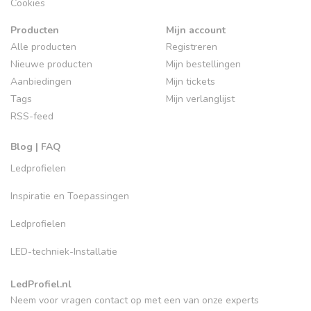
Cookies
Producten
Mijn account
Alle producten
Registreren
Nieuwe producten
Mijn bestellingen
Aanbiedingen
Mijn tickets
Tags
Mijn verlanglijst
RSS-feed
Blog | FAQ
Ledprofielen
Inspiratie en Toepassingen
Ledprofielen
LED-techniek-Installatie
LedProfiel.nl
Neem voor vragen contact op met een van onze experts