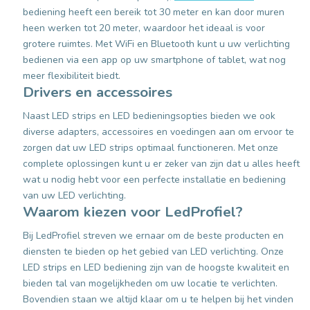
bediening heeft een bereik tot 30 meter en kan door muren
heen werken tot 20 meter, waardoor het ideaal is voor
grotere ruimtes. Met WiFi en Bluetooth kunt u uw verlichting
bedienen via een app op uw smartphone of tablet, wat nog
meer flexibiliteit biedt.
Drivers en accessoires
Naast LED strips en LED bedieningsopties bieden we ook
diverse adapters, accessoires en voedingen aan om ervoor te
zorgen dat uw LED strips optimaal functioneren. Met onze
complete oplossingen kunt u er zeker van zijn dat u alles heeft
wat u nodig hebt voor een perfecte installatie en bediening
van uw LED verlichting.
Waarom kiezen voor LedProfiel?
Bij LedProfiel streven we ernaar om de beste producten en
diensten te bieden op het gebied van LED verlichting. Onze
LED strips en LED bediening zijn van de hoogste kwaliteit en
bieden tal van mogelijkheden om uw locatie te verlichten.
Bovendien staan we altijd klaar om u te helpen bij het vinden