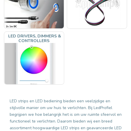
LED DRIVERS, DIMMERS &
CONTROLLERS
LED strips en LED bediening bieden een veelzijdige en
stijlvolle manier om uw huis te verlichten. Bij LedProfiel
begrijpen we hoe belangrijk het is om uw ruimte sfeervol en
functioneel te verlichten. Daarom bieden wij een breed
assortiment hoogwaardige LED strips en geavanceerde LED