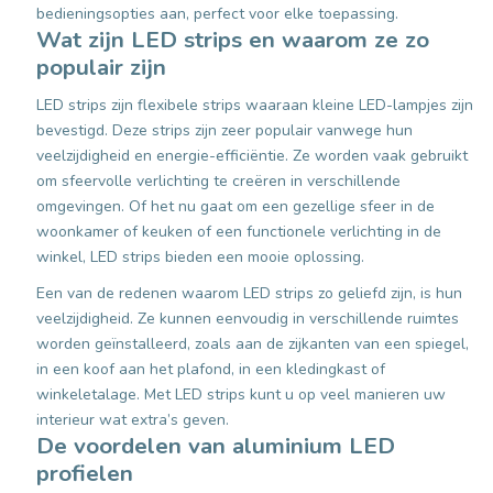
bedieningsopties aan, perfect voor elke toepassing.
Wat zijn LED strips en waarom ze zo
populair zijn
LED strips zijn flexibele strips waaraan kleine LED-lampjes zijn
bevestigd. Deze strips zijn zeer populair vanwege hun
veelzijdigheid en energie-efficiëntie. Ze worden vaak gebruikt
om sfeervolle verlichting te creëren in verschillende
omgevingen. Of het nu gaat om een gezellige sfeer in de
woonkamer of keuken of een functionele verlichting in de
winkel, LED strips bieden een mooie oplossing.
Een van de redenen waarom LED strips zo geliefd zijn, is hun
veelzijdigheid. Ze kunnen eenvoudig in verschillende ruimtes
worden geïnstalleerd, zoals aan de zijkanten van een spiegel,
in een koof aan het plafond, in een kledingkast of
winkeletalage. Met LED strips kunt u op veel manieren uw
interieur wat extra’s geven.
De voordelen van aluminium LED
profielen