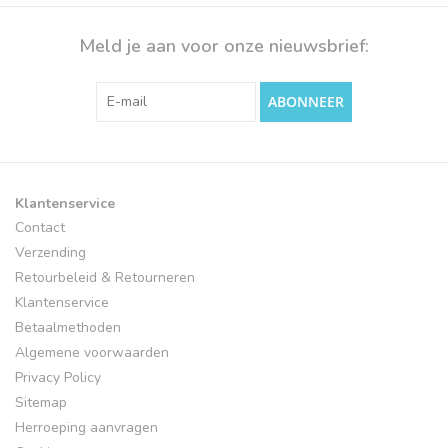
Meld je aan voor onze nieuwsbrief:
ABONNEER
Klantenservice
Contact
Verzending
Retourbeleid & Retourneren
Klantenservice
Betaalmethoden
Algemene voorwaarden
Privacy Policy
Sitemap
Herroeping aanvragen