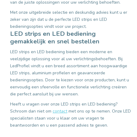
van de juiste oplossingen voor uw verlichting behoeften.
Met onze uitgebreide selectie en deskundig advies kunt u er
zeker van zijn dat u de perfecte LED strips en LED
bedieningsopties vindt voor uw project.
LED strips en LED bediening
gemakkelijk en snel bestellen
LED strips en LED bediening bieden een moderne en
veelzijdige oplossing voor al uw verlichtingsbehoeften. Bij
LedProfiel vindt u een breed assortiment aan hoogwaardige
LED strips, aluminium profielen en geavanceerde
bedieningsopties. Door te kiezen voor onze producten, kunt u
eenvoudig een sfeervolle en functionele verlichting creëren
die perfect aansluit bij uw wensen.
Heeft u vragen over onze LED strips en LED bediening?
Schroom dan niet om
contact
met ons op te nemen. Onze LED
specialisten staan voor u klaar om uw vragen te
beantwoorden en u een passend advies te geven.