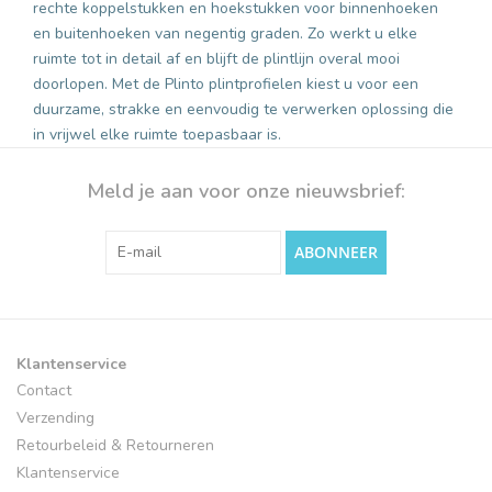
rechte koppelstukken en hoekstukken voor binnenhoeken
en buitenhoeken van negentig graden. Zo werkt u elke
ruimte tot in detail af en blijft de plintlijn overal mooi
doorlopen. Met de Plinto plintprofielen kiest u voor een
duurzame, strakke en eenvoudig te verwerken oplossing die
in vrijwel elke ruimte toepasbaar is.
Meld je aan voor onze nieuwsbrief:
ABONNEER
Klantenservice
Contact
Verzending
Retourbeleid & Retourneren
Klantenservice