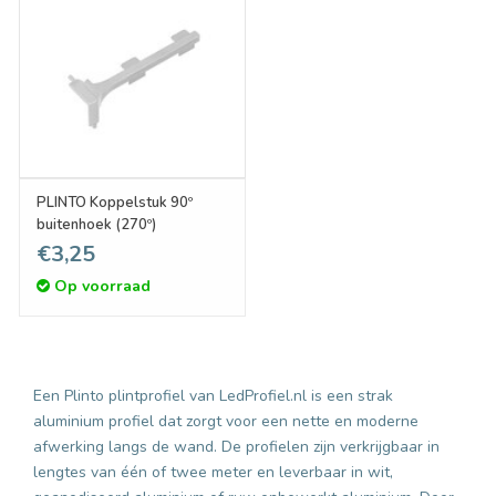
PLINTO Koppelstuk 90º
buitenhoek (270º)
€3,25
Op voorraad
Een Plinto plintprofiel van LedProfiel.nl is een strak
aluminium profiel dat zorgt voor een nette en moderne
afwerking langs de wand. De profielen zijn verkrijgbaar in
lengtes van één of twee meter en leverbaar in wit,