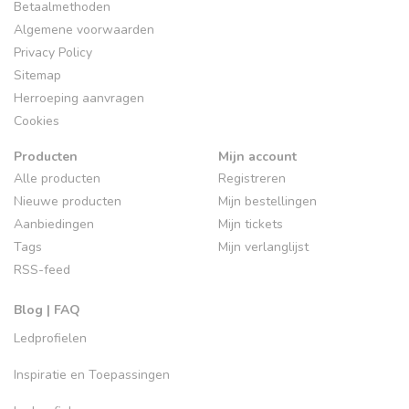
Betaalmethoden
Algemene voorwaarden
Privacy Policy
Sitemap
Herroeping aanvragen
Cookies
Producten
Mijn account
Alle producten
Registreren
Nieuwe producten
Mijn bestellingen
Aanbiedingen
Mijn tickets
Tags
Mijn verlanglijst
RSS-feed
Blog | FAQ
Ledprofielen
Inspiratie en Toepassingen