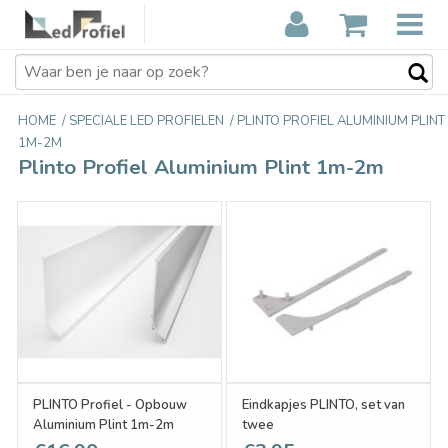
HOME
/
SPECIALE LED PROFIELEN
/
PLINTO PROFIEL ALUMINIUM PLINT
1M-2M
Plinto Profiel Aluminium Plint 1m-2m
PLINTO Profiel - Opbouw
Eindkapjes PLINTO, set van
Aluminium Plint 1m-2m
twee