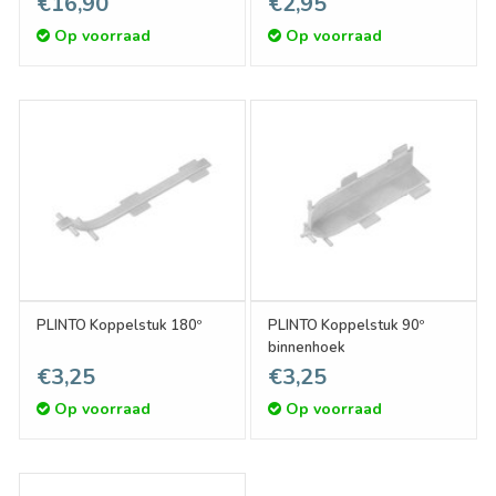
€16,90
€2,95
Op voorraad
Op voorraad
PLINTO Koppelstuk 180º
PLINTO Koppelstuk 90º
binnenhoek
€3,25
€3,25
Op voorraad
Op voorraad