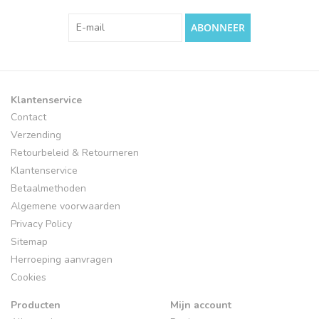
ABONNEER
Klantenservice
Contact
Verzending
Retourbeleid & Retourneren
Klantenservice
Betaalmethoden
Algemene voorwaarden
Privacy Policy
Sitemap
Herroeping aanvragen
Cookies
Producten
Mijn account