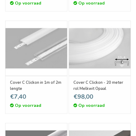
Op voorraad
Op voorraad
Cover C Clickon in 1m of 2m
Cover C Clickon - 20 meter
lengte
rol Melkwit Opaal
€7,40
€98,00
Op voorraad
Op voorraad