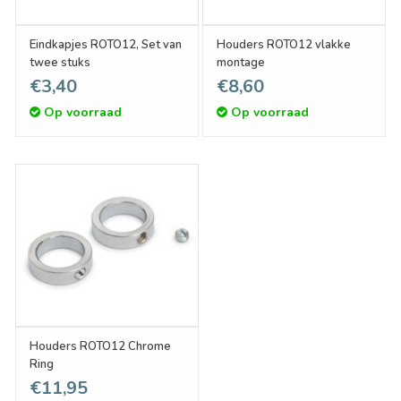
Eindkapjes ROTO12, Set van
Houders ROTO12 vlakke
twee stuks
montage
€3,40
€8,60
Op voorraad
Op voorraad
Houders ROTO12 Chrome
Ring
€11,95