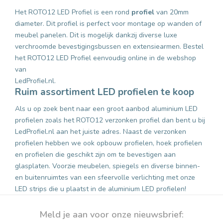
Het ROTO12 LED Profiel is een rond
profiel
van 20mm
diameter. Dit profiel is perfect voor montage op wanden of
meubel panelen. Dit is mogelijk dankzij diverse luxe
verchroomde bevestigingsbussen en extensiearmen. Bestel
het ROTO12 LED Profiel eenvoudig online in de webshop
van
LedProfiel.nl.
Ruim assortiment LED profielen te koop
Als u op zoek bent naar een groot aanbod aluminium LED
profielen zoals het ROTO12 verzonken profiel dan bent u bij
LedProfiel.nl aan het juiste adres. Naast de verzonken
profielen hebben we ook opbouw profielen, hoek profielen
en profielen die geschikt zijn om te bevestigen aan
glasplaten. Voorzie meubelen, spiegels en diverse binnen-
en buitenruimtes van een sfeervolle verlichting met onze
LED strips die u plaatst in de aluminium LED profielen!
Meld je aan voor onze nieuwsbrief: