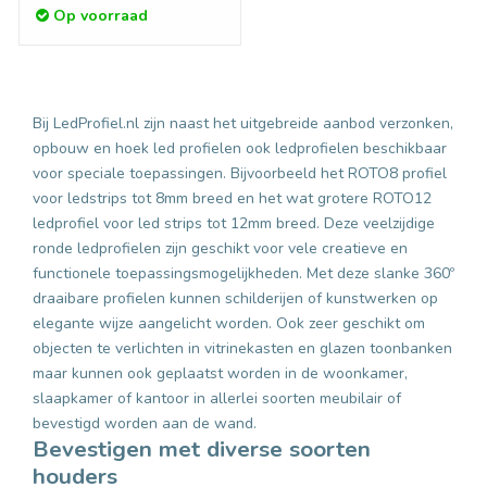
Op voorraad
Bij LedProfiel.nl zijn naast het uitgebreide aanbod verzonken,
opbouw en hoek led profielen ook ledprofielen beschikbaar
voor speciale toepassingen. Bijvoorbeeld het ROTO8 profiel
voor ledstrips tot 8mm breed en het wat grotere ROTO12
ledprofiel voor led strips tot 12mm breed. Deze veelzijdige
ronde ledprofielen zijn geschikt voor vele creatieve en
functionele toepassingsmogelijkheden. Met deze slanke 360º
draaibare profielen kunnen schilderijen of kunstwerken op
elegante wijze aangelicht worden. Ook zeer geschikt om
objecten te verlichten in vitrinekasten en glazen toonbanken
maar kunnen ook geplaatst worden in de woonkamer,
slaapkamer of kantoor in allerlei soorten meubilair of
bevestigd worden aan de wand.
Bevestigen met diverse soorten
houders