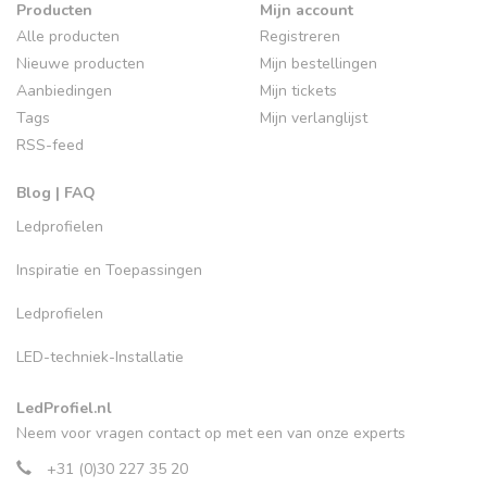
Producten
Mijn account
Alle producten
Registreren
Nieuwe producten
Mijn bestellingen
Aanbiedingen
Mijn tickets
Tags
Mijn verlanglijst
RSS-feed
Blog | FAQ
Ledprofielen
Inspiratie en Toepassingen
Ledprofielen
LED-techniek-Installatie
LedProfiel.nl
Neem voor vragen contact op met een van onze experts
+31 (0)30 227 35 20