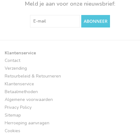
Meld je aan voor onze nieuwsbrief:
ABONNEER
Klantenservice
Contact
Verzending
Retourbeleid & Retourneren
Klantenservice
Betaalmethoden
Algemene voorwaarden
Privacy Policy
Sitemap
Herroeping aanvragen
Cookies