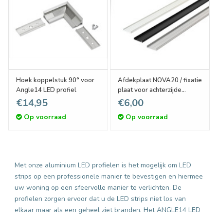
Hoek koppelstuk 90° voor
Afdekplaat NOVA20 / fixatie
Angle14 LED profiel
plaat voor achterzijde
meerdere profiel
€14,95
€6,00
Op voorraad
Op voorraad
Met onze aluminium LED profielen is het mogelijk om LED
strips op een professionele manier te bevestigen en hiermee
uw woning op een sfeervolle manier te verlichten. De
profielen zorgen ervoor dat u de LED strips niet los van
elkaar maar als een geheel ziet branden. Het ANGLE14 LED