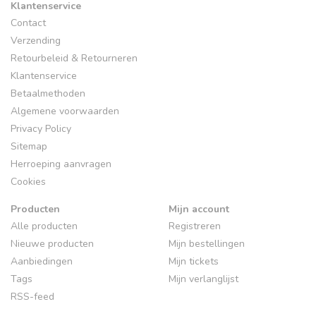
Klantenservice
Contact
Verzending
Retourbeleid & Retourneren
Klantenservice
Betaalmethoden
Algemene voorwaarden
Privacy Policy
Sitemap
Herroeping aanvragen
Cookies
Producten
Mijn account
Alle producten
Registreren
Nieuwe producten
Mijn bestellingen
Aanbiedingen
Mijn tickets
Tags
Mijn verlanglijst
RSS-feed