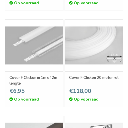
Op voorraad
Op voorraad
Cover F Clickon in 1m of 2m
Cover F Clickon 20 meter rol
lengte
€6,95
€118,00
Op voorraad
Op voorraad