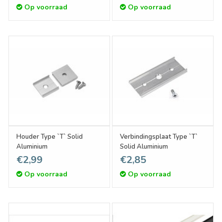
Op voorraad
Op voorraad
Houder Type `T` Solid
Verbindingsplaat Type `T`
Aluminium
Solid Aluminium
€2,99
€2,85
Op voorraad
Op voorraad