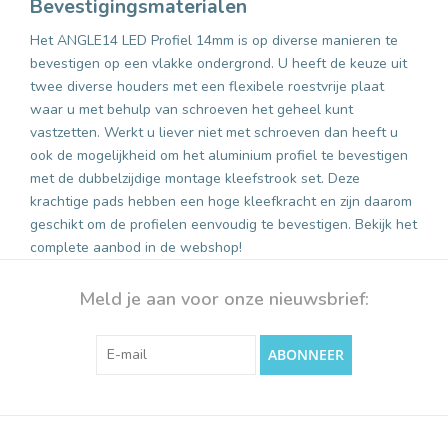
Bevestigingsmaterialen
Het ANGLE14 LED Profiel 14mm is op diverse manieren te
bevestigen op een vlakke ondergrond. U heeft de keuze uit
twee diverse houders met een flexibele roestvrije plaat
waar u met behulp van schroeven het geheel kunt
vastzetten. Werkt u liever niet met schroeven dan heeft u
ook de mogelijkheid om het aluminium profiel te bevestigen
met de dubbelzijdige montage kleefstrook set. Deze
krachtige pads hebben een hoge kleefkracht en zijn daarom
geschikt om de profielen eenvoudig te bevestigen. Bekijk het
complete aanbod in de webshop!
Meld je aan voor onze nieuwsbrief:
ABONNEER