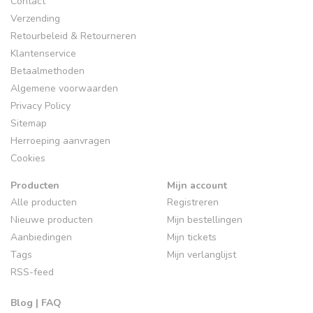
Contact
Verzending
Retourbeleid & Retourneren
Klantenservice
Betaalmethoden
Algemene voorwaarden
Privacy Policy
Sitemap
Herroeping aanvragen
Cookies
Producten
Mijn account
Alle producten
Registreren
Nieuwe producten
Mijn bestellingen
Aanbiedingen
Mijn tickets
Tags
Mijn verlanglijst
RSS-feed
Blog | FAQ