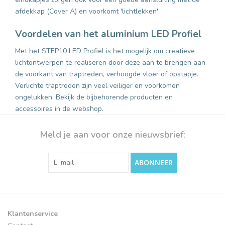
afdekkap (Cover A) en voorkomt 'lichtlekken'.
Voordelen van het aluminium LED Profiel
Met het STEP10 LED Profiel is het mogelijk om creatieve
lichtontwerpen te realiseren door deze aan te brengen aan
de voorkant van traptreden, verhoogde vloer of opstapje.
Verlichte traptreden zijn veel veiliger en voorkomen
ongelukken. Bekijk de bijbehorende producten en
accessoires in de webshop.
Meld je aan voor onze nieuwsbrief:
ABONNEER
Klantenservice