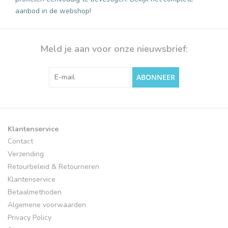
aanbod in de webshop!
Meld je aan voor onze nieuwsbrief:
ABONNEER
Klantenservice
Contact
Verzending
Retourbeleid & Retourneren
Klantenservice
Betaalmethoden
Algemene voorwaarden
Privacy Policy