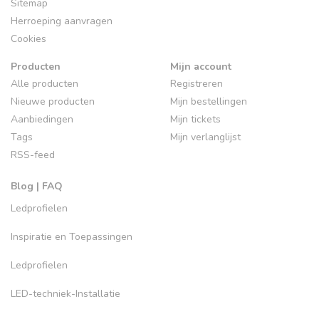
Sitemap
Herroeping aanvragen
Cookies
Producten
Mijn account
Alle producten
Registreren
Nieuwe producten
Mijn bestellingen
Aanbiedingen
Mijn tickets
Tags
Mijn verlanglijst
RSS-feed
Blog | FAQ
Ledprofielen
Inspiratie en Toepassingen
Ledprofielen
LED-techniek-Installatie