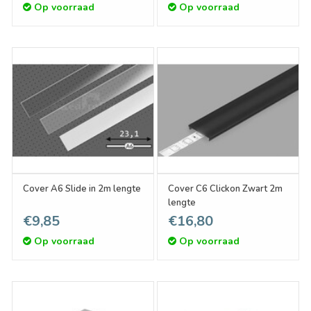
Op voorraad
Op voorraad
Cover A6 Slide in 2m lengte
Cover C6 Clickon Zwart 2m
lengte
€9,85
€16,80
Op voorraad
Op voorraad