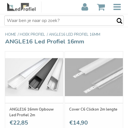
HOME
/
HOEK PROFIEL
/
ANGLE16 LED PROFIEL 16MM
ANGLE16 Led Profiel 16mm
ANGLE16 16mm Opbouw
Cover C6 Clickon 2m lengte
Led Profiel 2m
€22,85
€14,90