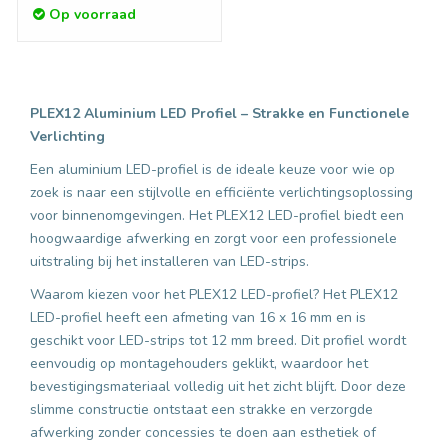
Op voorraad
PLEX12 Aluminium LED Profiel – Strakke en Functionele
Verlichting
Een aluminium LED-profiel is de ideale keuze voor wie op
zoek is naar een stijlvolle en efficiënte verlichtingsoplossing
voor binnenomgevingen. Het PLEX12 LED-profiel biedt een
hoogwaardige afwerking en zorgt voor een professionele
uitstraling bij het installeren van LED-strips.
Waarom kiezen voor het PLEX12 LED-profiel? Het PLEX12
LED-profiel heeft een afmeting van 16 x 16 mm en is
geschikt voor LED-strips tot 12 mm breed. Dit profiel wordt
eenvoudig op montagehouders geklikt, waardoor het
bevestigingsmateriaal volledig uit het zicht blijft. Door deze
slimme constructie ontstaat een strakke en verzorgde
afwerking zonder concessies te doen aan esthetiek of