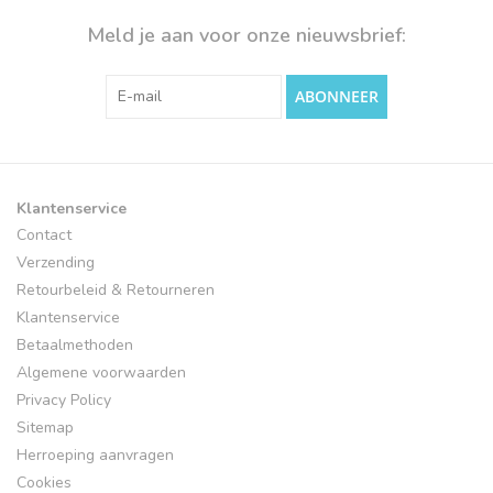
Meld je aan voor onze nieuwsbrief:
ABONNEER
Klantenservice
Contact
Verzending
Retourbeleid & Retourneren
Klantenservice
Betaalmethoden
Algemene voorwaarden
Privacy Policy
Sitemap
Herroeping aanvragen
Cookies