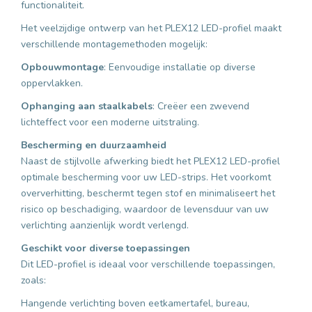
functionaliteit.
Het veelzijdige ontwerp van het PLEX12 LED-profiel maakt
verschillende montagemethoden mogelijk:
Opbouwmontage
: Eenvoudige installatie op diverse
oppervlakken.
Ophanging aan staalkabels
: Creëer een zwevend
lichteffect voor een moderne uitstraling.
Bescherming en duurzaamheid
Naast de stijlvolle afwerking biedt het PLEX12 LED-profiel
optimale bescherming voor uw LED-strips. Het voorkomt
oververhitting, beschermt tegen stof en minimaliseert het
risico op beschadiging, waardoor de levensduur van uw
verlichting aanzienlijk wordt verlengd.
Geschikt voor diverse toepassingen
Dit LED-profiel is ideaal voor verschillende toepassingen,
zoals:
Hangende verlichting boven eetkamertafel, bureau,