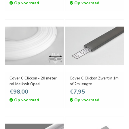
Op voorraad
Op voorraad
Cover C Clickon - 20 meter
Cover C Clickon Zwart in 1m
rol Melkwit Opaal
of 2m lengte
€98,00
€7,95
Op voorraad
Op voorraad