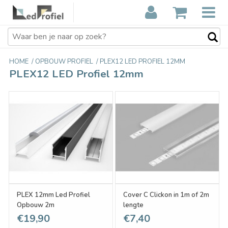
HOME
/
OPBOUW PROFIEL
/
PLEX12 LED PROFIEL 12MM
PLEX12 LED Profiel 12mm
PLEX 12mm Led Profiel
Cover C Clickon in 1m of 2m
Opbouw 2m
lengte
€19,90
€7,40