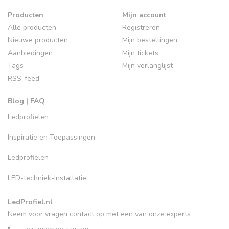
Producten
Mijn account
Alle producten
Registreren
Nieuwe producten
Mijn bestellingen
Aanbiedingen
Mijn tickets
Tags
Mijn verlanglijst
RSS-feed
Blog | FAQ
Ledprofielen
Inspiratie en Toepassingen
Ledprofielen
LED-techniek-Installatie
LedProfiel.nl
Neem voor vragen contact op met een van onze experts