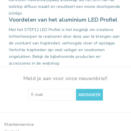
ledstrip diffuus maakt en resulteert een mooie doorlopende
lichtlijn.
Voordelen van het aluminium LED Profiel
Met het STEP12 LED Profiel is het mogelijk om creatieve
lichtontwerpen te realiseren door deze aan te brengen aan
de voorkant van traptreden, verhoogde vloer of opstapje.
Verlichte traptreden zijn veel veiliger en voorkomen
ongelukken. Bekijk de bijbehorende producten en
accessoires in de webshop.
Meld je aan voor onze nieuwsbrief:
ABONNEER
Klantenservice