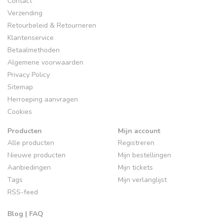
Contact
Verzending
Retourbeleid & Retourneren
Klantenservice
Betaalmethoden
Algemene voorwaarden
Privacy Policy
Sitemap
Herroeping aanvragen
Cookies
Producten
Mijn account
Alle producten
Registreren
Nieuwe producten
Mijn bestellingen
Aanbiedingen
Mijn tickets
Tags
Mijn verlanglijst
RSS-feed
Blog | FAQ