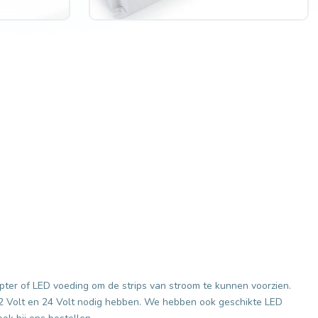
apter of LED voeding om de strips van stroom te kunnen voorzien.
12 Volt en 24 Volt nodig hebben. We hebben ook geschikte LED