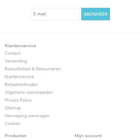
ABONNEER
Klantenservice
Contact
Verzending
Retourbeleid & Retourneren
Klantenservice
Betaalmethoden
Algemene voorwaarden
Privacy Policy
Sitemap
Herroeping aanvragen
Cookies
Producten
Mijn account