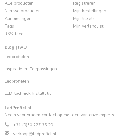
Alle producten
Registreren
Nieuwe producten
Mijn bestellingen
Aanbiedingen
Mijn tickets
Tags
Mijn verlanglijst
RSS-feed
Blog | FAQ
Ledprofielen
Inspiratie en Toepassingen
Ledprofielen
LED-techniek-Installatie
LedProfiel.nl
Neem voor vragen contact op met een van onze experts
+31 (0)30 227 35 20
verkoop@ledprofiel.nl