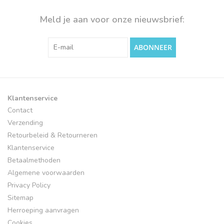
Meld je aan voor onze nieuwsbrief:
ABONNEER
Klantenservice
Contact
Verzending
Retourbeleid & Retourneren
Klantenservice
Betaalmethoden
Algemene voorwaarden
Privacy Policy
Sitemap
Herroeping aanvragen
Cookies