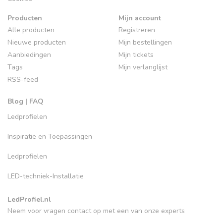
Producten
Mijn account
Alle producten
Registreren
Nieuwe producten
Mijn bestellingen
Aanbiedingen
Mijn tickets
Tags
Mijn verlanglijst
RSS-feed
Blog | FAQ
Ledprofielen
Inspiratie en Toepassingen
Ledprofielen
LED-techniek-Installatie
LedProfiel.nl
Neem voor vragen contact op met een van onze experts