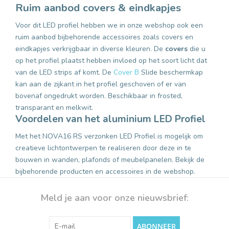
Ruim aanbod covers & eindkapjes
Voor dit LED profiel hebben we in onze webshop ook een
ruim aanbod bijbehorende accessoires zoals covers en
eindkapjes verkrijgbaar in diverse kleuren. De
covers
die u
op het profiel plaatst hebben invloed op het soort licht dat
van de LED strips af komt. De
Cover B
Slide beschermkap
kan aan de zijkant in het profiel geschoven of er van
bovenaf ongedrukt worden. Beschikbaar in frosted,
transparant en melkwit.
Voordelen van het aluminium LED Profiel
Met het NOVA16 RS verzonken LED Profiel is mogelijk om
creatieve lichtontwerpen te realiseren door deze in te
bouwen in wanden, plafonds of meubelpanelen. Bekijk de
bijbehorende producten en accessoires in de webshop.
Meld je aan voor onze nieuwsbrief:
ABONNEER