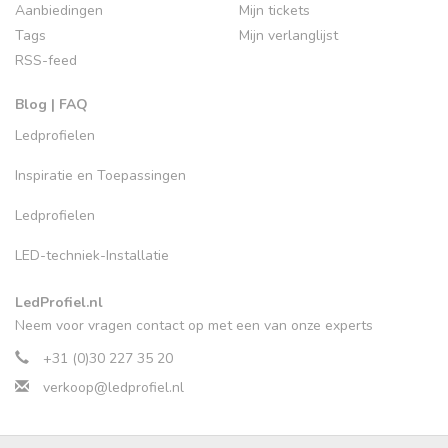
Aanbiedingen
Mijn tickets
Tags
Mijn verlanglijst
RSS-feed
Blog | FAQ
Ledprofielen
Inspiratie en Toepassingen
Ledprofielen
LED-techniek-Installatie
LedProfiel.nl
Neem voor vragen contact op met een van onze experts
+31 (0)30 227 35 20
verkoop@ledprofiel.nl