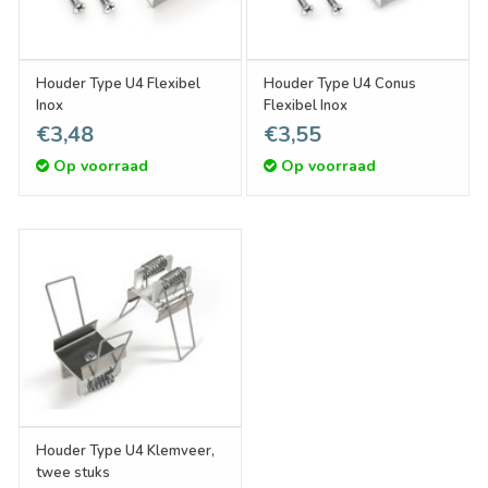
Houder Type U4 Flexibel
Houder Type U4 Conus
Inox
Flexibel Inox
€3,48
€3,55
Op voorraad
Op voorraad
Houder Type U4 Klemveer,
twee stuks