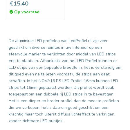
€15,40
Op voorraad
De aluminium LED profielen van LedProfiel.nl zijn zeer
geschikt om diverse ruimtes in uw interieur op een
sfeervolle manier te verlichten door middel van LED strips
erin te plaatsen. Afhankelijk van het LED Profiel kunnen er
LED strips van een bepaalde breedte in, het is verstandig om
dit goed even na te lezen voordat u de strips aan gaat
schaffen. In het NOVA16 RS LED Profiel 16mm kunnen LED
strips tot 16mm geplaatst worden. Dit profiel wordt vaak
toegepast om een dubbele rij LED strips in te bevestigen.
Het is een dieper en breder profiel dan de meeste profielen
die we verkopen, het is daarom goed geschikt om een
krachtig maar toch uiterst diffuus lichteffect te verkrijgen,
zonder zichtbare LED puntjes.