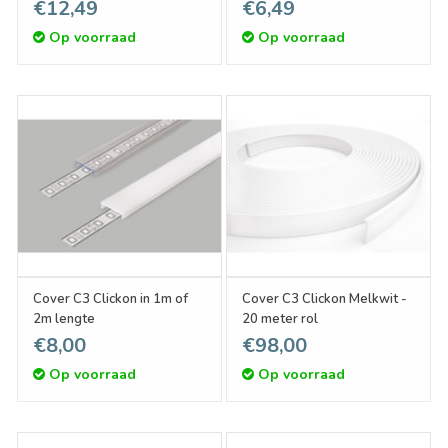
€12,49
€6,49
Op voorraad
Op voorraad
Cover C3 Clickon in 1m of
Cover C3 Clickon Melkwit -
2m lengte
20 meter rol
€8,00
€98,00
Op voorraad
Op voorraad