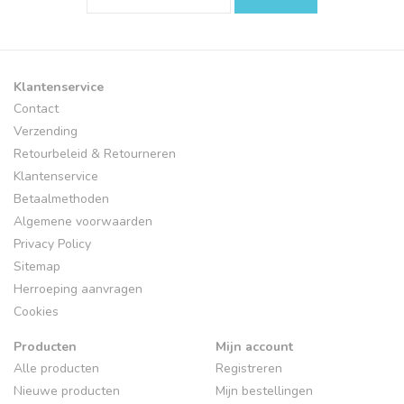
Klantenservice
Contact
Verzending
Retourbeleid & Retourneren
Klantenservice
Betaalmethoden
Algemene voorwaarden
Privacy Policy
Sitemap
Herroeping aanvragen
Cookies
Producten
Mijn account
Alle producten
Registreren
Nieuwe producten
Mijn bestellingen