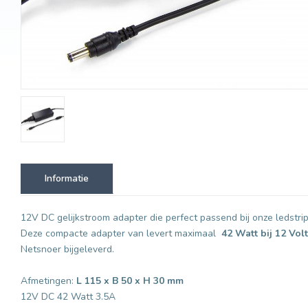
Informatie
12V DC gelijkstroom adapter die perfect passend bij onze ledstrip
Deze compacte adapter van levert maximaal
42 Watt bij 12 Volt
Netsnoer bijgeleverd.
Afmetingen:
L 115 x B 50 x H 30 mm
12V DC 42 Watt 3.5A