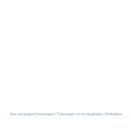
Aan verlanglijst toevoegen
/
Toevoegen om te vergelijken
/
Afdrukken