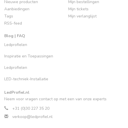
Nieuwe producten
Mijn bestellingen
Aanbiedingen
Mijn tickets
Tags
Mijn verlanglijst
RSS-feed
Blog | FAQ
Ledprofielen
Inspiratie en Toepassingen
Ledprofielen
LED-techniek-Installatie
LedProfiel.nl
Neem voor vragen contact op met een van onze experts
+31 (0)30 227 35 20
verkoop@ledprofiel.nl