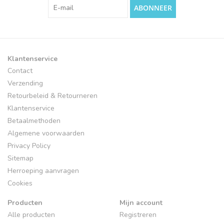
ABONNEER
Klantenservice
Contact
Verzending
Retourbeleid & Retourneren
Klantenservice
Betaalmethoden
Algemene voorwaarden
Privacy Policy
Sitemap
Herroeping aanvragen
Cookies
Producten
Mijn account
Alle producten
Registreren