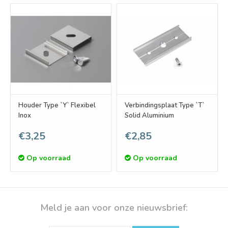
Houder Type `Y` Flexibel
Verbindingsplaat Type `T`
Inox
Solid Aluminium
€3,25
€2,85
Op voorraad
Op voorraad
Meld je aan voor onze nieuwsbrief: