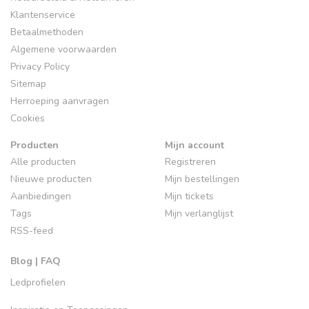
Klantenservice
Betaalmethoden
Algemene voorwaarden
Privacy Policy
Sitemap
Herroeping aanvragen
Cookies
Producten
Mijn account
Alle producten
Registreren
Nieuwe producten
Mijn bestellingen
Aanbiedingen
Mijn tickets
Tags
Mijn verlanglijst
RSS-feed
Blog | FAQ
Ledprofielen