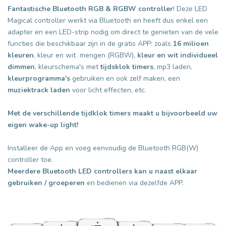
Fantastische Bluetooth RGB & RGBW controller
! Deze LED
Magical controller werkt via Bluetooth en heeft dus enkel een
adapter en een LED-strip nodig om direct te genieten van de vele
functies die beschikbaar zijn in de gratis APP: zoals
16 milioen
kleuren
, kleur en wit mengen (RGBW),
kleur en wit individueel
dimmen
, kleurschema's met
tijdsklok timers
, mp3 laden,
kleurprogramma's
gebruiken en ook zelf maken, een
muziektrack laden
voor licht effecten, etc.
Met de verschillende tijdklok timers maakt u bijvoorbeeld uw
eigen wake-up light!
Installeer de App en voeg eenvoudig de Bluetooth RGB(W)
controller toe.
Meerdere Bluetooth LED controllers kan u naast elkaar
gebruiken / groeperen
en bedienen via dezelfde APP.