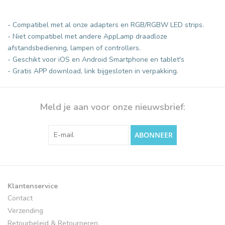
- Compatibel met al onze adapters en RGB/RGBW LED strips.
- Niet compatibel met andere AppLamp draadloze
afstandsbediening, lampen of controllers.
- Geschikt voor iOS en Android Smartphone en tablet's
- Gratis APP download, link bijgesloten in verpakking.
Meld je aan voor onze nieuwsbrief:
ABONNEER
Klantenservice
Contact
Verzending
Retourbeleid & Retourneren