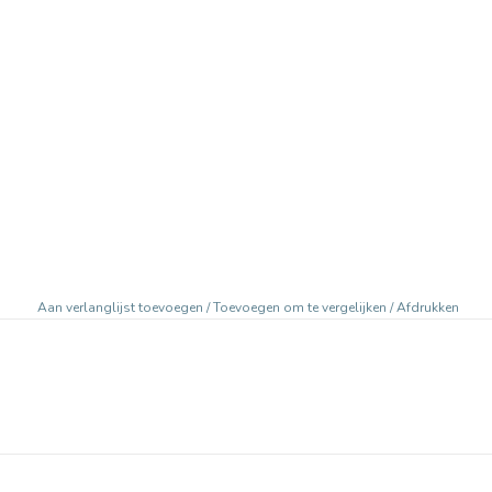
Aan verlanglijst toevoegen
/
Toevoegen om te vergelijken
/
Afdrukken