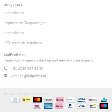
Blog | FAQ
Ledprofielen
Inspiratie en Toepassingen
Ledprofielen
LED-techniek-Installatie
LedProfiel.nl
Neem voor vragen contact op met een van onze experts
+31 (0)30 227 35 20
verkoop@ledprofiel.nl
© Copyright 2026 LedProfiel.nl