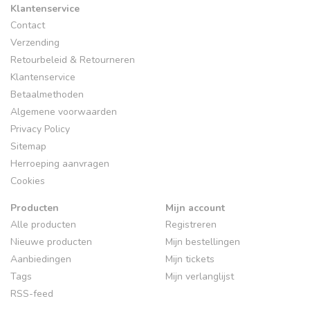
Klantenservice
Contact
Verzending
Retourbeleid & Retourneren
Klantenservice
Betaalmethoden
Algemene voorwaarden
Privacy Policy
Sitemap
Herroeping aanvragen
Cookies
Producten
Mijn account
Alle producten
Registreren
Nieuwe producten
Mijn bestellingen
Aanbiedingen
Mijn tickets
Tags
Mijn verlanglijst
RSS-feed