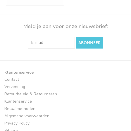
Meld je aan voor onze nieuwsbrief:
ABONNEER
Klantenservice
Contact
Verzending
Retourbeleid & Retourneren
Klantenservice
Betaalmethoden
Algemene voorwaarden
Privacy Policy
Sitemap