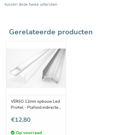
tussen deze twee uitersten.
Gerelateerde producten
VERSO 12mm opbouw Led
Profiel - Plafond indirecte
verlichting
€12,80
Op voorraad