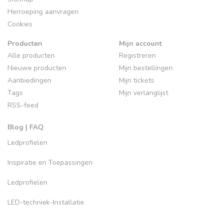
Herroeping aanvragen
Cookies
Producten
Mijn account
Alle producten
Registreren
Nieuwe producten
Mijn bestellingen
Aanbiedingen
Mijn tickets
Tags
Mijn verlanglijst
RSS-feed
Blog | FAQ
Ledprofielen
Inspiratie en Toepassingen
Ledprofielen
LED-techniek-Installatie