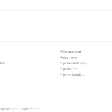
Mijn account
Registreren
ten
Mijn bestellingen
Mijn tickets
Mijn verlanglijst
Toepassingen Ledprofielen