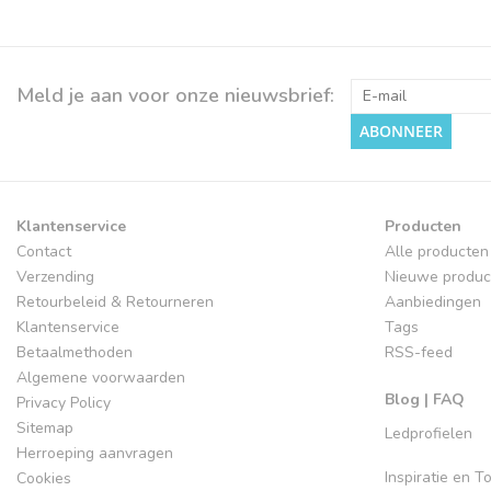
Meld je aan voor onze nieuwsbrief:
ABONNEER
Klantenservice
Producten
Contact
Alle producten
Verzending
Nieuwe produc
Retourbeleid & Retourneren
Aanbiedingen
Klantenservice
Tags
Betaalmethoden
RSS-feed
Algemene voorwaarden
Blog | FAQ
Privacy Policy
Sitemap
Ledprofielen
Herroeping aanvragen
Inspiratie en 
Cookies