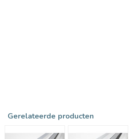
Gerelateerde producten