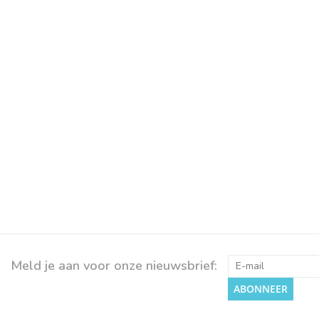
Meld je aan voor onze nieuwsbrief:
ABONNEER