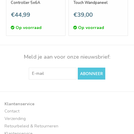
Controller 5x6A
Touch Wandpaneel
€44,99
€39,00
Op voorraad
Op voorraad
Meld je aan voor onze nieuwsbrief:
ABONNEER
Klantenservice
Contact
Verzending
Retourbeleid & Retourneren
Klantenservice