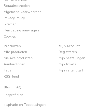
Betaalmethoden
Algemene voorwaarden
Privacy Policy
Sitemap
Herroeping aanvragen
Cookies
Producten
Mijn account
Alle producten
Registreren
Nieuwe producten
Mijn bestellingen
Aanbiedingen
Mijn tickets
Tags
Mijn verlanglijst
RSS-feed
Blog | FAQ
Ledprofielen
Inspiratie en Toepassingen