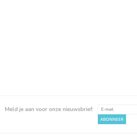
Meld je aan voor onze nieuwsbrief:
ABONNEER