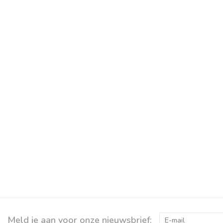
Meld je aan voor onze nieuwsbrief: