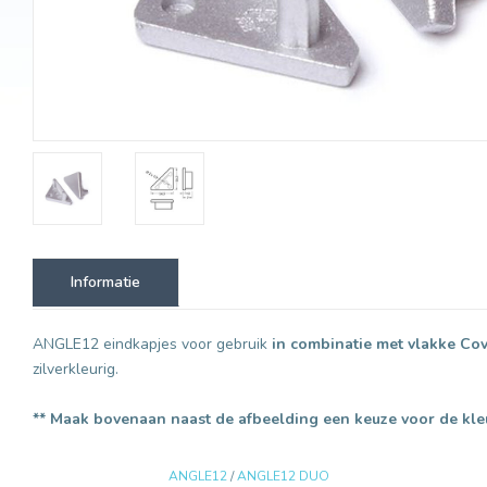
Informatie
ANGLE12 eindkapjes voor gebruik
in combinatie met vlakke Cov
zilverkleurig.
** Maak bovenaan naast de afbeelding een keuze voor de kle
ANGLE12
/
ANGLE12 DUO