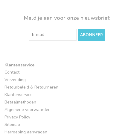
Meld je aan voor onze nieuwsbrief:
ABONNEER
Klantenservice
Contact
Verzending
Retourbeleid & Retourneren
Klantenservice
Betaalmethoden
Algemene voorwaarden
Privacy Policy
Sitemap
Herroeping aanvragen