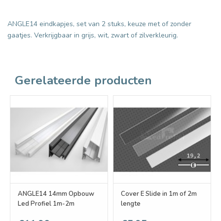
ANGLE14 eindkapjes, set van 2 stuks, keuze met of zonder
gaatjes. Verkrijgbaar in grijs, wit, zwart of zilverkleurig.
Gerelateerde producten
ANGLE14 14mm Opbouw
Cover E Slide in 1m of 2m
Led Profiel 1m-2m
lengte