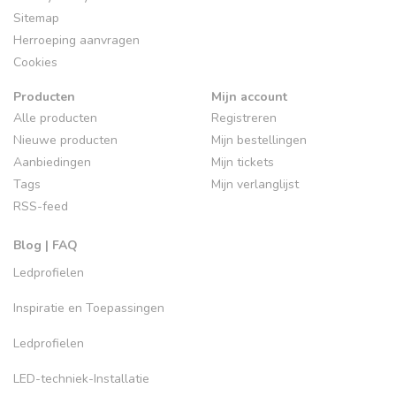
Sitemap
Herroeping aanvragen
Cookies
Producten
Mijn account
Alle producten
Registreren
Nieuwe producten
Mijn bestellingen
Aanbiedingen
Mijn tickets
Tags
Mijn verlanglijst
RSS-feed
Blog | FAQ
Ledprofielen
Inspiratie en Toepassingen
Ledprofielen
LED-techniek-Installatie