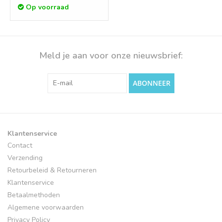
Op voorraad
Meld je aan voor onze nieuwsbrief:
ABONNEER
Klantenservice
Contact
Verzending
Retourbeleid & Retourneren
Klantenservice
Betaalmethoden
Algemene voorwaarden
Privacy Policy