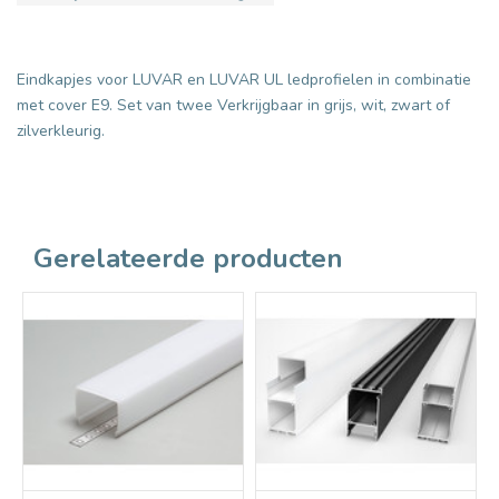
Eindkapjes voor LUVAR en LUVAR UL ledprofielen in combinatie
met cover E9. Set van twee Verkrijgbaar in grijs, wit, zwart of
zilverkleurig.
Gerelateerde producten