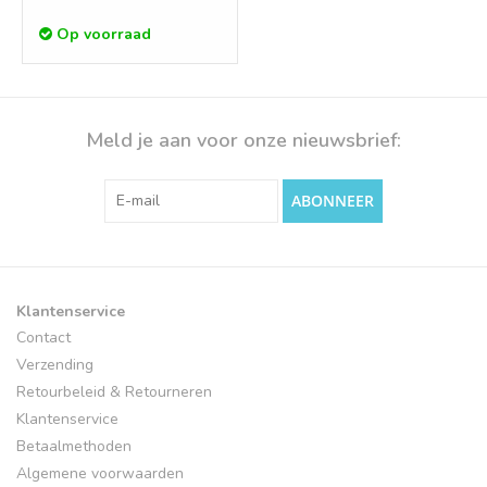
Op voorraad
Meld je aan voor onze nieuwsbrief:
ABONNEER
Klantenservice
Contact
Verzending
Retourbeleid & Retourneren
Klantenservice
Betaalmethoden
Algemene voorwaarden