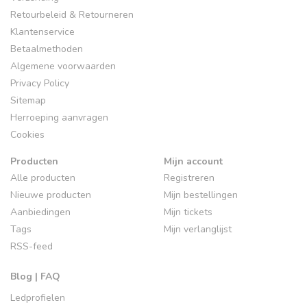
Retourbeleid & Retourneren
Klantenservice
Betaalmethoden
Algemene voorwaarden
Privacy Policy
Sitemap
Herroeping aanvragen
Cookies
Producten
Mijn account
Alle producten
Registreren
Nieuwe producten
Mijn bestellingen
Aanbiedingen
Mijn tickets
Tags
Mijn verlanglijst
RSS-feed
Blog | FAQ
Ledprofielen