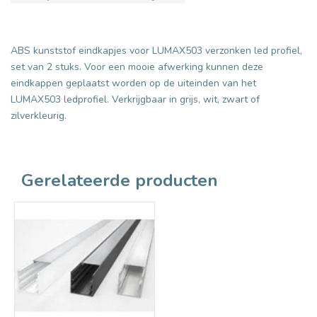
ABS kunststof eindkapjes voor LUMAX503 verzonken led profiel,
set van 2 stuks. Voor een mooie afwerking kunnen deze
eindkappen geplaatst worden op de uiteinden van het
LUMAX503 ledprofiel. Verkrijgbaar in grijs, wit, zwart of
zilverkleurig.
Gerelateerde producten