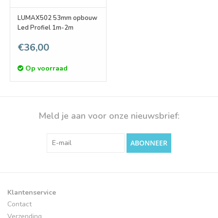
LUMAX502 53mm opbouw
Led Profiel 1m-2m
€36,00
Op voorraad
Meld je aan voor onze nieuwsbrief:
ABONNEER
Klantenservice
Contact
Verzending