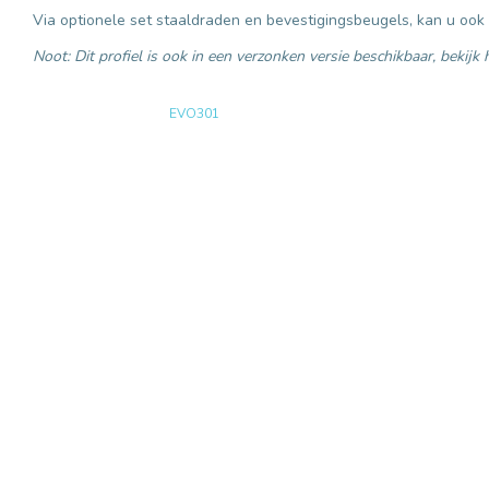
Via optionele set staaldraden en bevestigingsbeugels, kan u ook
Noot: Dit profiel is ook in een verzonken versie beschikbaar, bekijk
EVO301