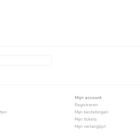
Mijn account
Registreren
ten
Mijn bestellingen
Mijn tickets
Mijn verlanglijst