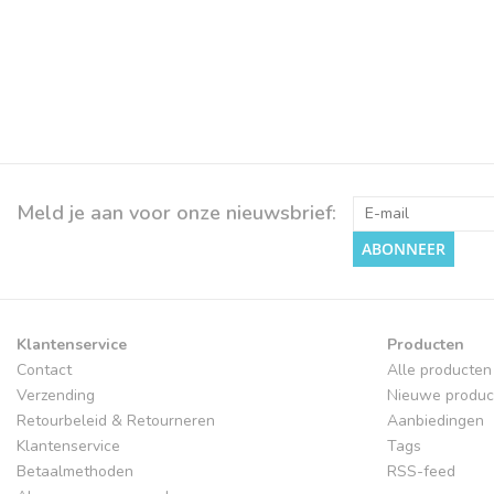
Meld je aan voor onze nieuwsbrief:
ABONNEER
Klantenservice
Producten
Contact
Alle producten
Verzending
Nieuwe produc
Retourbeleid & Retourneren
Aanbiedingen
Klantenservice
Tags
Betaalmethoden
RSS-feed