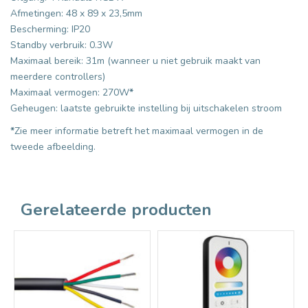
Afmetingen: 48 x 89 x 23,5mm
Bescherming: IP20
Standby verbruik: 0.3W
Maximaal bereik: 31m (wanneer u niet gebruik maakt van
meerdere controllers)
Maximaal vermogen: 270W
*
Geheugen: laatste gebruikte instelling bij uitschakelen stroom
*
Zie meer informatie betreft het maximaal vermogen in de
tweede afbeelding.
Gerelateerde producten