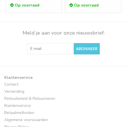
Op voorraad
Op voorraad
Meld je aan voor onze nieuwsbrief:
ABONNEER
Klantenservice
Contact
Verzending
Retourbeleid & Retourneren
Klantenservice
Betaalmethoden
Algemene voorwaarden
Privacy Policy