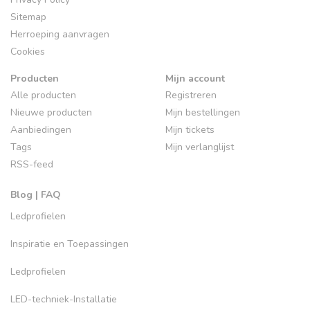
Sitemap
Herroeping aanvragen
Cookies
Producten
Mijn account
Alle producten
Registreren
Nieuwe producten
Mijn bestellingen
Aanbiedingen
Mijn tickets
Tags
Mijn verlanglijst
RSS-feed
Blog | FAQ
Ledprofielen
Inspiratie en Toepassingen
Ledprofielen
LED-techniek-Installatie