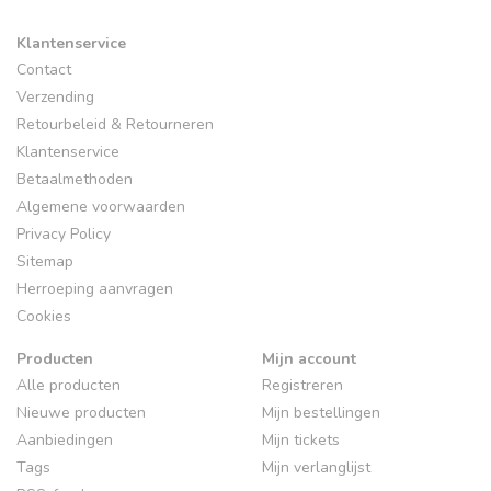
Klantenservice
Contact
Verzending
Retourbeleid & Retourneren
Klantenservice
Betaalmethoden
Algemene voorwaarden
Privacy Policy
Sitemap
Herroeping aanvragen
Cookies
Producten
Mijn account
Alle producten
Registreren
Nieuwe producten
Mijn bestellingen
Aanbiedingen
Mijn tickets
Tags
Mijn verlanglijst