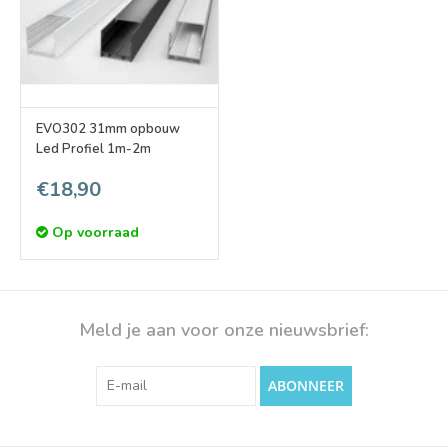
EVO302 31mm opbouw
Led Profiel 1m-2m
€18,90
Op voorraad
Meld je aan voor onze nieuwsbrief:
ABONNEER