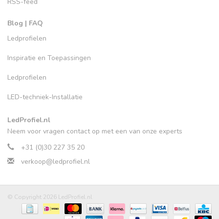
RSS-feed
Blog | FAQ
Ledprofielen
Inspiratie en Toepassingen
Ledprofielen
LED-techniek-Installatie
LedProfiel.nl
Neem voor vragen contact op met een van onze experts
+31 (0)30 227 35 20
verkoop@ledprofiel.nl
© Copyright 2026 LedProfiel.nl