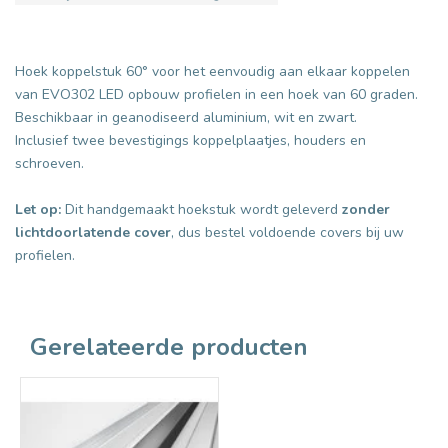
Hoek koppelstuk 60° voor het eenvoudig aan elkaar koppelen
van EVO302 LED opbouw profielen in een hoek van 60 graden.
Beschikbaar in geanodiseerd aluminium, wit en zwart.
Inclusief twee bevestigings koppelplaatjes, houders en
schroeven.
Let op:
Dit handgemaakt hoekstuk wordt geleverd
zonder
lichtdoorlatende cover
, dus bestel voldoende covers bij uw
profielen.
Gerelateerde producten