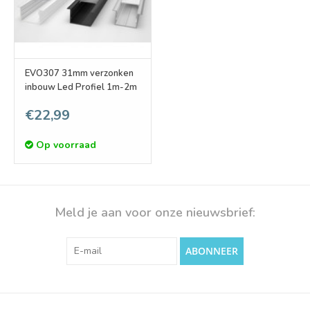
EVO307 31mm verzonken
inbouw Led Profiel 1m-2m
€22,99
Op voorraad
Meld je aan voor onze nieuwsbrief:
ABONNEER