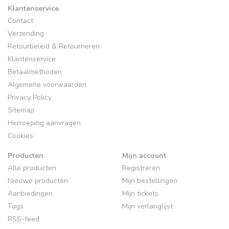
Klantenservice
Contact
Verzending
Retourbeleid & Retourneren
Klantenservice
Betaalmethoden
Algemene voorwaarden
Privacy Policy
Sitemap
Herroeping aanvragen
Cookies
Producten
Mijn account
Alle producten
Registreren
Nieuwe producten
Mijn bestellingen
Aanbiedingen
Mijn tickets
Tags
Mijn verlanglijst
RSS-feed