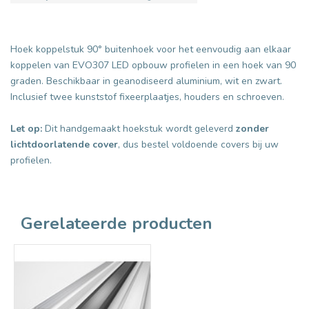
Hoek koppelstuk 90° buitenhoek voor het eenvoudig aan elkaar
koppelen van EVO307 LED opbouw profielen in een hoek van 90
graden. Beschikbaar in geanodiseerd aluminium, wit en zwart.
Inclusief twee kunststof fixeerplaatjes, houders en schroeven.
Let op:
Dit handgemaakt hoekstuk wordt geleverd
zonder
lichtdoorlatende cover
, dus bestel voldoende covers bij uw
profielen.
Gerelateerde producten