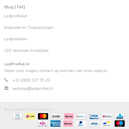
Blog | FAQ
Ledprofielen
Inspiratie en Toepassingen
Ledprofielen
LED-techniek-Installatie
LedProfiel.nl
Neem voor vragen contact op met een van onze experts
+31 (0)30 227 35 20
verkoop@ledprofiel.nl
© Copyright 2026 LedProfiel.nl