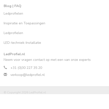
Blog | FAQ
Ledprofielen
Inspiratie en Toepassingen
Ledprofielen
LED-techniek-Installatie
LedProfiel.nl
Neem voor vragen contact op met een van onze experts
+31 (0)30 227 35 20
verkoop@ledprofiel.nl
© Copyright 2026 LedProfiel.nl