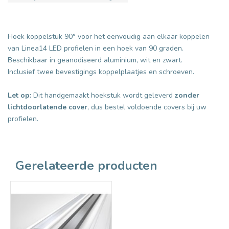
Hoek koppelstuk 90° voor het eenvoudig aan elkaar koppelen
van Linea14 LED profielen in een hoek van 90 graden.
Beschikbaar in geanodiseerd aluminium, wit en zwart.
Inclusief twee bevestigings koppelplaatjes en schroeven.
Let op:
Dit handgemaakt hoekstuk wordt geleverd
zonder
lichtdoorlatende cover
, dus bestel voldoende covers bij uw
profielen.
Gerelateerde producten