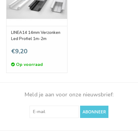
LINEA14 14mm Verzonken
Led Profiel 1m-2m
€9,20
Op voorraad
Meld je aan voor onze nieuwsbrief:
ABONNEER