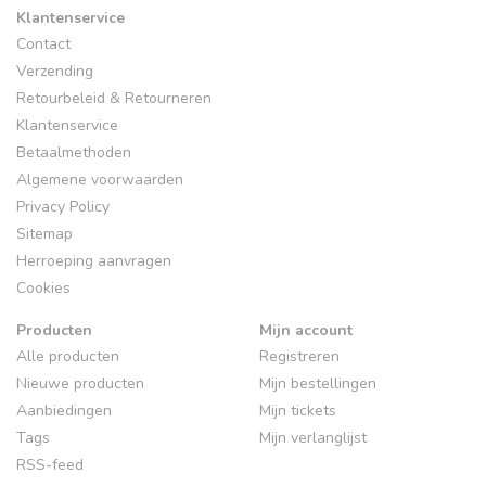
Klantenservice
Contact
Verzending
Retourbeleid & Retourneren
Klantenservice
Betaalmethoden
Algemene voorwaarden
Privacy Policy
Sitemap
Herroeping aanvragen
Cookies
Producten
Mijn account
Alle producten
Registreren
Nieuwe producten
Mijn bestellingen
Aanbiedingen
Mijn tickets
Tags
Mijn verlanglijst
RSS-feed