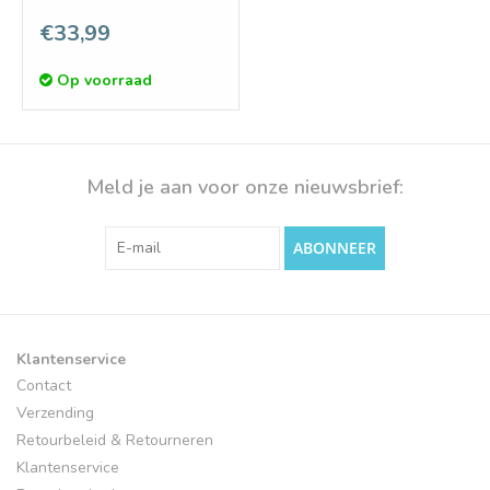
2m
€33,99
Op voorraad
Meld je aan voor onze nieuwsbrief:
ABONNEER
Klantenservice
Contact
Verzending
Retourbeleid & Retourneren
Klantenservice