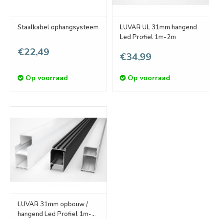
Staalkabel ophangsysteem
LUVAR UL 31mm hangend
Led Profiel 1m-2m
€22,49
€34,99
Op voorraad
Op voorraad
LUVAR 31mm opbouw /
hangend Led Profiel 1m-