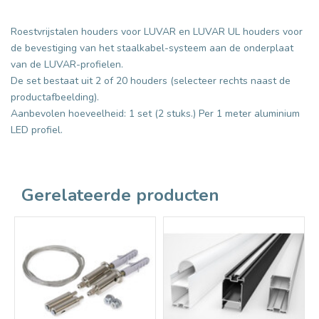
Roestvrijstalen houders voor LUVAR en LUVAR UL houders voor
de bevestiging van het staalkabel-systeem aan de onderplaat
van de LUVAR-profielen.
De set bestaat uit 2 of 20 houders (selecteer rechts naast de
productafbeelding).
Aanbevolen hoeveelheid: 1 set (2 stuks.) Per 1 meter aluminium
LED profiel.
Gerelateerde producten