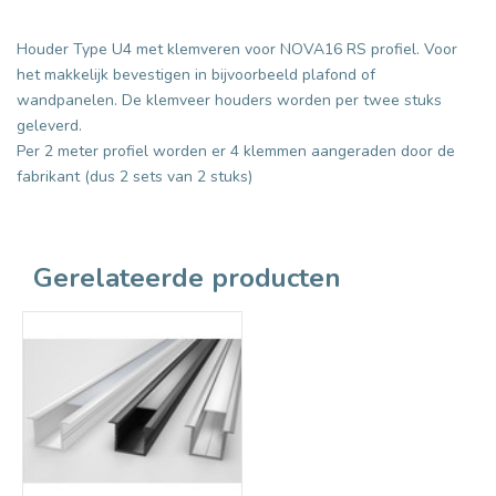
Houder Type U4 met klemveren voor NOVA16 RS profiel. Voor
het makkelijk bevestigen in bijvoorbeeld plafond of
wandpanelen. De klemveer houders worden per twee stuks
geleverd.
Per 2 meter profiel worden er 4 klemmen aangeraden door de
fabrikant (dus 2 sets van 2 stuks)
Gerelateerde producten