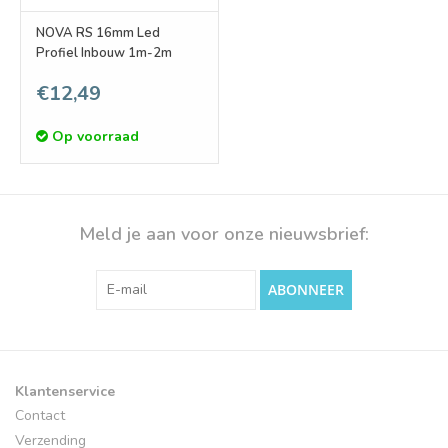
NOVA RS 16mm Led
Profiel Inbouw 1m-2m
€12,49
Op voorraad
Meld je aan voor onze nieuwsbrief:
ABONNEER
Klantenservice
Contact
Verzending