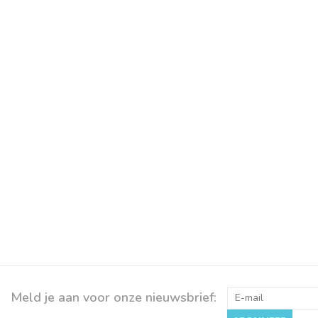
Meld je aan voor onze nieuwsbrief: