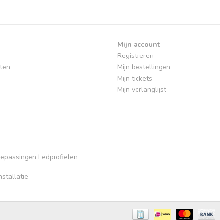
Mijn account
Registreren
ten
Mijn bestellingen
Mijn tickets
Mijn verlanglijst
Toepassingen Ledprofielen
stallatie