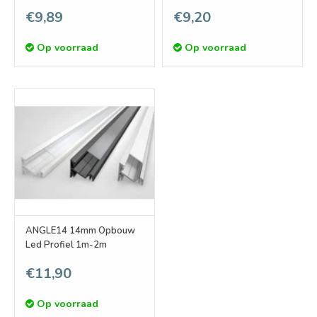
€9,89
€9,20
Op voorraad
Op voorraad
ANGLE14 14mm Opbouw
Led Profiel 1m-2m
€11,90
Op voorraad