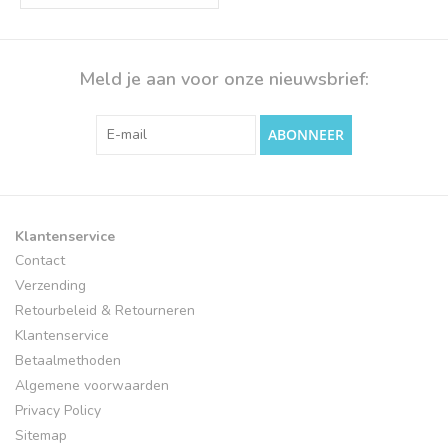
Meld je aan voor onze nieuwsbrief:
ABONNEER
Klantenservice
Contact
Verzending
Retourbeleid & Retourneren
Klantenservice
Betaalmethoden
Algemene voorwaarden
Privacy Policy
Sitemap