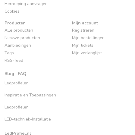
Herroeping aanvragen
Cookies
Producten
Mijn account
Alle producten
Registreren
Nieuwe producten
Mijn bestellingen
Aanbiedingen
Mijn tickets
Tags
Mijn verlanglijst
RSS-feed
Blog | FAQ
Ledprofielen
Inspiratie en Toepassingen
Ledprofielen
LED-techniek-Installatie
LedProfiel.nl