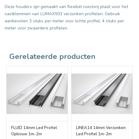
Deze houders zijn gemaakt van flexibel roestvrij plaat voor het
vastklemmen van LUMAX503 verzonken profielen. Gebruik
aanbevolen 3 stuks per meter voor lichte profiel, 4 stuks per
meter voor zwaardere profielen.
Gerelateerde producten
FLUID 14mm Led Profiel
LINEA14 14mm Verzonken
Opbouw 1m-2m
Led Profiel 1m-2m