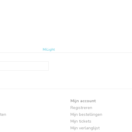
MiLight
Mijn account
Registreren
ten
Mijn bestellingen
Mijn tickets
Mijn verlanglijst