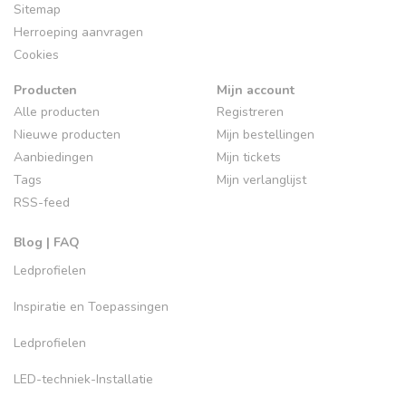
Sitemap
Herroeping aanvragen
Cookies
Producten
Mijn account
Alle producten
Registreren
Nieuwe producten
Mijn bestellingen
Aanbiedingen
Mijn tickets
Tags
Mijn verlanglijst
RSS-feed
Blog | FAQ
Ledprofielen
Inspiratie en Toepassingen
Ledprofielen
LED-techniek-Installatie