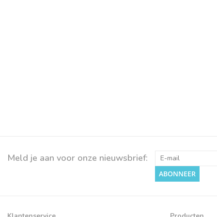
Meld je aan voor onze nieuwsbrief:
ABONNEER
Klantenservice
Producten