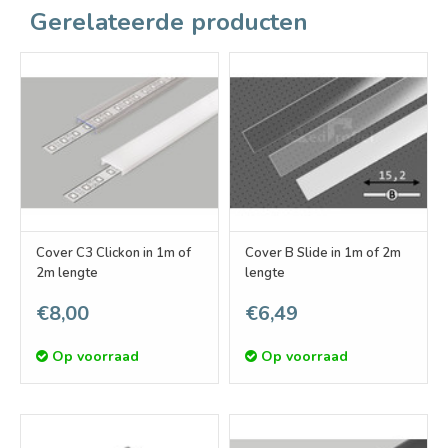
Gerelateerde producten
Cover C3 Clickon in 1m of
Cover B Slide in 1m of 2m
2m lengte
lengte
€8,00
€6,49
Op voorraad
Op voorraad