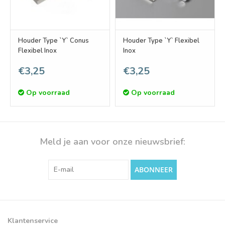
Houder Type `Y` Conus
Houder Type `Y` Flexibel
Flexibel Inox
Inox
€3,25
€3,25
Op voorraad
Op voorraad
Meld je aan voor onze nieuwsbrief:
ABONNEER
Klantenservice