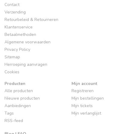
Contact
Verzending
Retourbeleid & Retourneren
Klantenservice
Betaalmethoden
Algemene voorwaarden
Privacy Policy
Sitemap
Herroeping aanvragen
Cookies
Producten
Mijn account
Alle producten
Registreren
Nieuwe producten
Mijn bestellingen
Aanbiedingen
Mijn tickets
Tags
Mijn verlanglijst
RSS-feed
Blog | FAQ